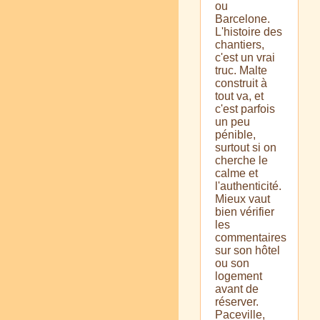
ou
Barcelone.
L'histoire des
chantiers,
c'est un vrai
truc. Malte
construit à
tout va, et
c'est parfois
un peu
pénible,
surtout si on
cherche le
calme et
l'authenticité.
Mieux vaut
bien vérifier
les
commentaires
sur son hôtel
ou son
logement
avant de
réserver.
Paceville,