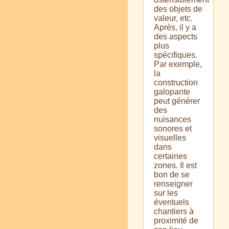
des objets de
valeur, etc.
Après, il y a
des aspects
plus
spécifiques.
Par exemple,
la
construction
galopante
peut générer
des
nuisances
sonores et
visuelles
dans
certaines
zones. Il est
bon de se
renseigner
sur les
éventuels
chantiers à
proximité de