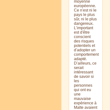
moyenne
européenne.
Ce n'est ni le
pays le plus
sûr, ni le plus
dangereux.
L'important
est d'être
conscient
des risques
potentiels et
d'adopter un
comportement
adapté.
D'ailleurs, ce
serait
intéressant
de savoir si
les
personnes
qui ont eu
une
mauvaise
expérience à
Malte avaient