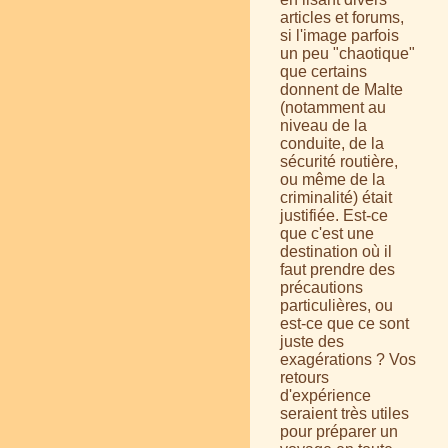
articles et forums,
si l'image parfois
un peu "chaotique"
que certains
donnent de Malte
(notamment au
niveau de la
conduite, de la
sécurité routière,
ou même de la
criminalité) était
justifiée. Est-ce
que c'est une
destination où il
faut prendre des
précautions
particulières, ou
est-ce que ce sont
juste des
exagérations ? Vos
retours
d'expérience
seraient très utiles
pour préparer un