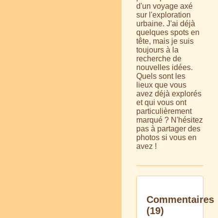
d'un voyage axé
sur l'exploration
urbaine. J'ai déjà
quelques spots en
tête, mais je suis
toujours à la
recherche de
nouvelles idées.
Quels sont les
lieux que vous
avez déjà explorés
et qui vous ont
particulièrement
marqué ? N'hésitez
pas à partager des
photos si vous en
avez !
Commentaires
(19)